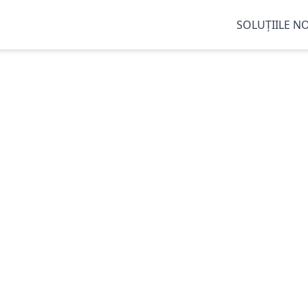
SOLUȚIILE N