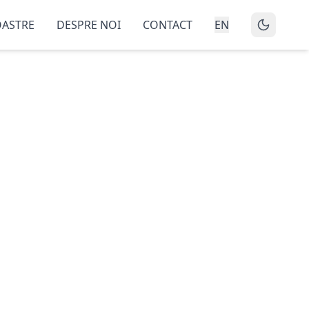
OASTRE
DESPRE NOI
CONTACT
EN